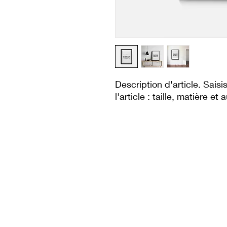
Description d'article. Saisis
l'article : taille, matière et