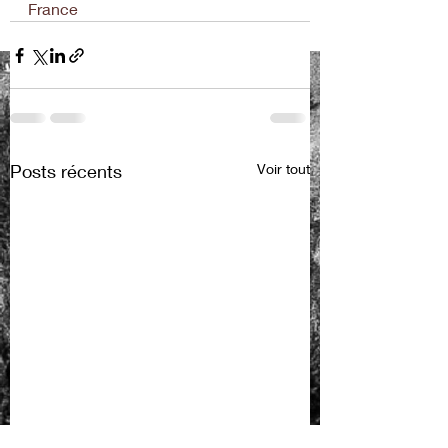
France
Posts récents
Voir tout