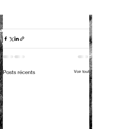
Posts récents
Voir tout