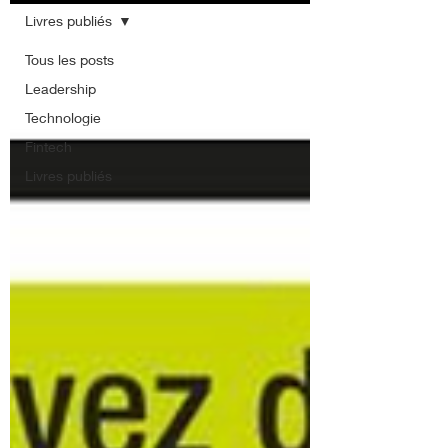
Livres publiés
Tous les posts
Leadership
Technologie
Fintech
Livres publiés