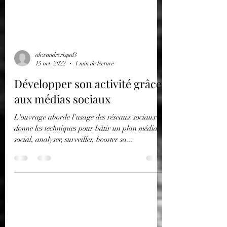
alexandrerispal3
15 oct. 2022
1 min de lecture
Développer son activité grâce
aux médias sociaux
L'ouvrage aborde l'usage des réseaux sociaux et
donne les techniques pour bâtir un plan média
social, analyser, surveiller, booster sa...